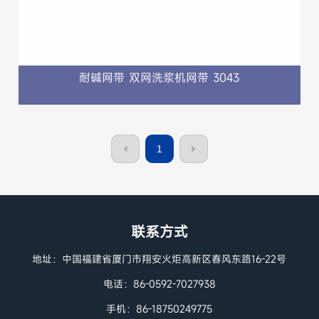
耐碱网带 双网洗浆机网带 3043
网带材质：尼龙
适用机型：双网洗浆机
主要特点：超强耐碱性能
1
适用行业：造纸网行业
Details
联系方式
地址：中国福建省厦门市翔安火炬高新区春风东路16-22号
电话：
86-0592-7027938
手机：
86-18750249775